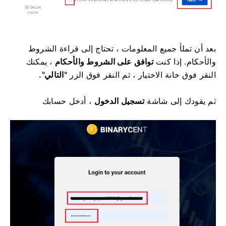
بعد أن تملأ جميع المعلومات ، تحتاج إلى قراءة الشروط
والأحكام.
إذا كنت
توافق على الشروط والأحكام
، يمكنك
النقر فوق خانة الاختيار ، ثم النقر فوق الزر
"التالي".
ثم يقودك إلى شاشة
تسجيل الدخول
، أدخل حسابك