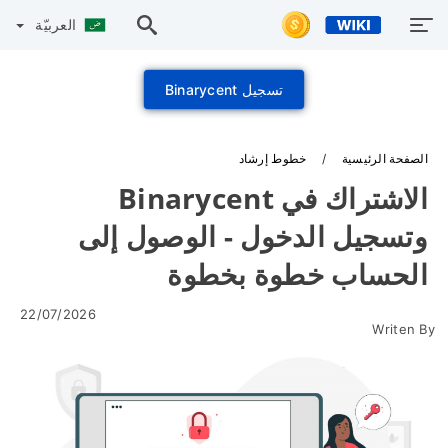
العربيّة
تسجيل Binarycent
الصفحة الرئيسية
خطوط إرشاد
الاشتراك في Binarycent
وتسجيل الدخول - الوصول إلى
الحساب خطوة بخطوة
22/07/2026
Writen By