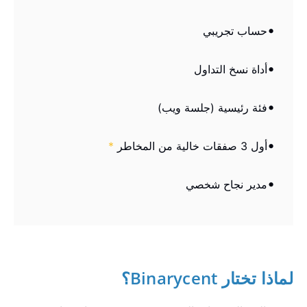
حساب تجريبي
أداة نسخ التداول
فئة رئيسية (جلسة ويب)
أول 3 صفقات خالية من المخاطر
*
مدير نجاح شخصي
لماذا تختار Binarycent؟