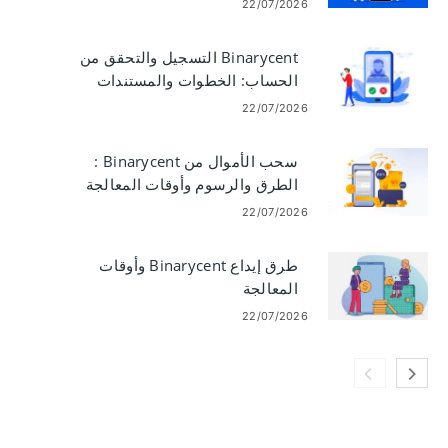
22/07/2026
Binarycent التسجيل والتحقق من
الحساب: الخطوات والمستندات
والتوقيت
22/07/2026
سحب الأموال من Binarycent :
الطرق والرسوم وأوقات المعالجة
22/07/2026
طرق إيداع Binarycent وأوقات
المعالجة
22/07/2026