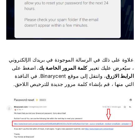
علاوة على ذلك في الرسالة الموجودة في بريدك الإلكتروني
، سيُعرض عليك تغيير
كلمة المرور الخاصة بك.
اضغط على
الرابط الازرق
، وانتقل إلى موقع Binarycent.
في النافذة
التي منها ، قم بإنشاء كلمة مرور جديدة للترخيص اللاحق.