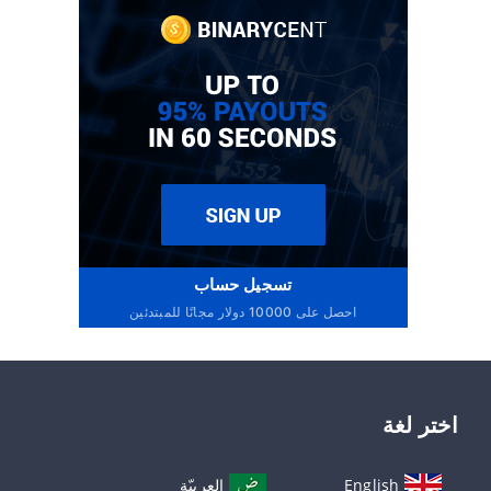
تسجيل حساب
احصل على 10000 دولار مجانًا للمبتدئين
اختر لغة
English
العربيّة