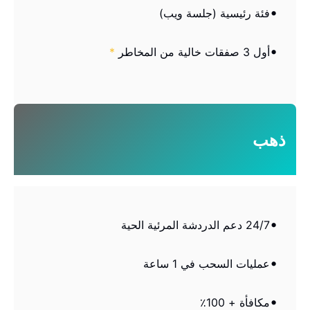
فئة رئيسية (جلسة ويب)
أول 3 صفقات خالية من المخاطر
*
ذهب
24/7 دعم الدردشة المرئية الحية
عمليات السحب في 1 ساعة
مكافأة + 100٪