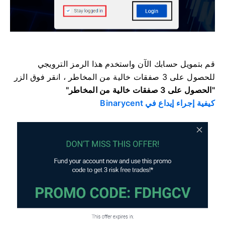
قم بتمويل حسابك الآن واستخدم هذا الرمز الترويجي
للحصول على 3 صفقات خالية من المخاطر ، انقر فوق
الزر
"الحصول على 3 صفقات خالية من المخاطر"
كيفية إجراء إيداع في Binarycent