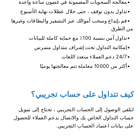
معالجة السحوبات المضمونة في غضون ساعة واحدة
تداول بدون توقف ، حتى خلال عطلات نهاية الأسبوع
قم بإيداع وسحب أموالك عبر التشفير والبطاقات وغيرها
من الطرق
تداول آمن بنسبة 100٪ مع حماية كاملة للبيانات
إمكانية التداول تحت إشراف متداول متمرس
24/7 دعم العملاء متعدد اللغات
أكثر من 10000 معاملة تتم معالجتها يوميًا
كيف تتداول على حساب تجريبي؟
لتلقي الوصول إلى الحساب التجريبي ، تحتاج إلى تمويل
حساب التداول الخاص بك والاتصال بدعم العملاء للحصول
على بيانات اعتماد الحساب التجريبي.