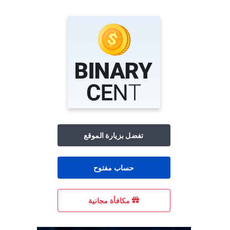
تفضل بزيارة الموقع
حساب مفتوح
مكافأة مجانية