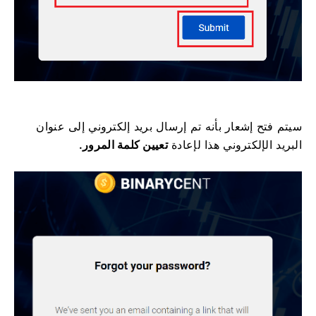
سيتم فتح إشعار بأنه تم إرسال بريد إلكتروني إلى عنوان
البريد الإلكتروني هذا لإعادة
تعيين كلمة المرور.