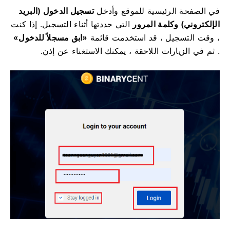
في الصفحة الرئيسية للموقع وأدخل
تسجيل الدخول (البريد
الإلكتروني) وكلمة المرور
التي حددتها أثناء التسجيل.
إذا كنت
، وقت التسجيل ، قد استخدمت قائمة
«ابق مسجلاً للدخول»
.
ثم في الزيارات اللاحقة ، يمكنك الاستغناء عن إذن.