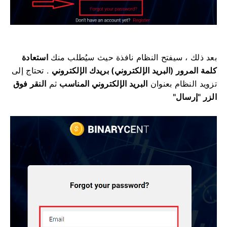
بعد ذلك ، سيفتح النظام نافذة حيث سيُطلب منك
استعادة
كلمة المرور (البريد الإلكتروني) بريدك الإلكتروني
.
تحتاج إلى
تزويد النظام بعنوان
البريد الإلكتروني المناسب
ثم
النقر فوق
الزر "إرسال"