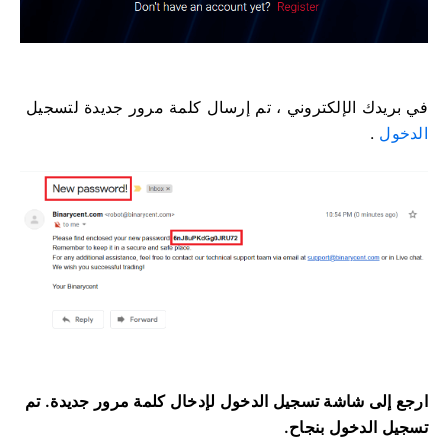
في بريدك الإلكتروني ، تم إرسال كلمة مرور جديدة لتسجيل
الدخول
.
ارجع إلى شاشة تسجيل الدخول لإدخال كلمة مرور جديدة.
تم
تسجيل الدخول بنجاح.