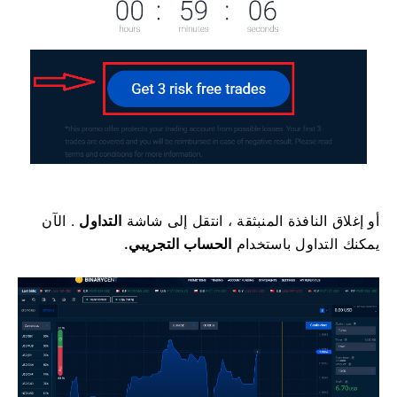
أو إغلاق النافذة المنبثقة ، انتقل إلى شاشة
التداول
.
الآن
يمكنك التداول باستخدام
الحساب التجريبي.