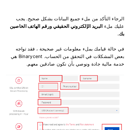
الرجاء التأكد من ملء جميع البيانات بشكل صحيح.
يجب
عليك ملء
البريد الإلكتروني الحقيقي ورقم الهاتف الخاصين
بك.
في حالة قيامك بملء معلومات غير صحيحة ، فقد تواجه
بعض المشكلات في التحقق من الحساب.
Binarycent هي
خدمة مالية جادة ونوصي بأن نكون صادقين معهم.