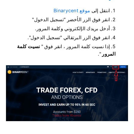
انتقل إلى
موقع Binarycent
انقر فوق الزر الأخضر "تسجيل الدخول"
أدخل بريدك الإلكتروني وكلمة المرور.
انقر فوق الزر البرتقالي "تسجيل الدخول".
إذا نسيت كلمة المرور ، انقر فوق "
نسيت كلمة
المرور
".