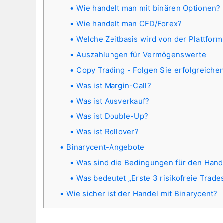
Wie handelt man mit binären Optionen?
Wie handelt man CFD/Forex?
Welche Zeitbasis wird von der Plattfor
Auszahlungen für Vermögenswerte
Copy Trading - Folgen Sie erfolgreiche
Was ist Margin-Call?
Was ist Ausverkauf?
Was ist Double-Up?
Was ist Rollover?
Binarycent-Angebote
Was sind die Bedingungen für den Han
Was bedeutet „Erste 3 risikofreie Trade
Wie sicher ist der Handel mit Binarycent?