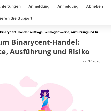
Anleitungen
Anmeldung
Anmeldung
Abheben
ieren Sie Support
 Binarycent-Handel: Aufträge, Vermögenswerte, Ausführung und Ri...
zum Binarycent-Handel:
e, Ausführung und Risiko
22.07.2026