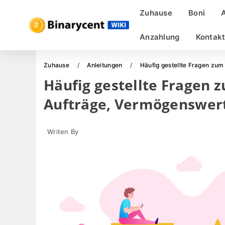
Zuhause
Boni
Anzahlung
Kontakt
Zuhause
Anleitungen
Häufig gestellte Fragen zum
Häufig gestellte Fragen 
Aufträge, Vermögenswert
Writen By