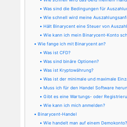
Was sind die Bedingungen für Auszahl
Wie schnell wird meine Auszahlungsanf
Hält Binarycent eine Steuer von Auszah
Wie kann ich mein Binarycent-Konto sc
Wie fange ich mit Binarycent an?
Was ist CFD?
Was sind binäre Optionen?
Was ist Kryptowährung?
Was ist der minimale und maximale Ein
Muss ich für den Handel Software heru
Gibt es eine Wartungs- oder Registrie
Wie kann ich mich anmelden?
Binarycent-Handel
Wie handelt man auf einem Demokonto