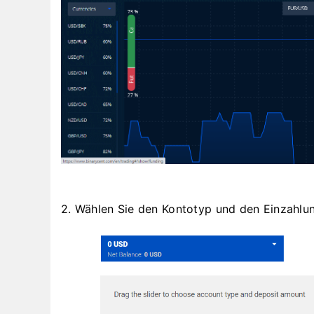
2. Wählen Sie den Kontotyp und den Einzahlu