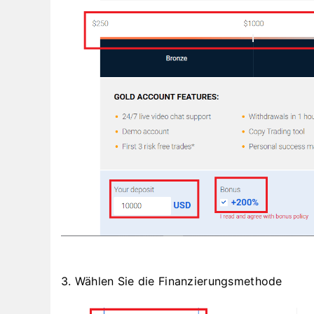
3. Wählen Sie die Finanzierungsmethode