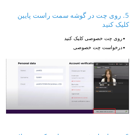
5. روی چت در گوشه سمت راست پایین
کلیک کنید
روی چت خصوصی کلیک کنید
درخواست چت خصوصی