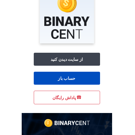
از سایت دیدن کنید
حساب باز
پاداش رایگان