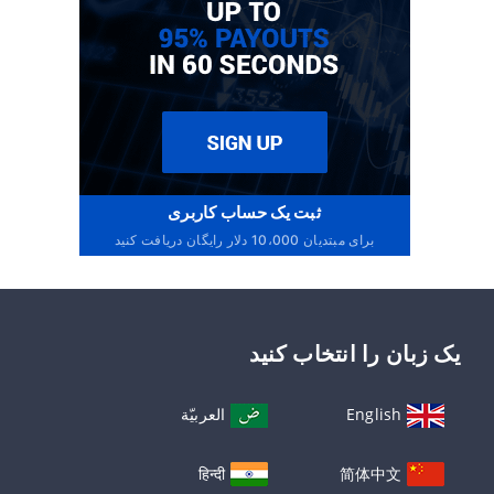
ثبت یک حساب کاربری
برای مبتدیان 10،000 دلار رایگان دریافت کنید
یک زبان را انتخاب کنید
English
العربيّة
हिन्दी
简体中文