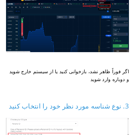
اگر فوراً ظاهر نشد، بازخوانی کنید یا از سیستم خارج شوید
و دوباره وارد شوید
3. نوع شناسه مورد نظر خود را انتخاب کنید