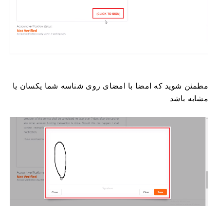
مطمئن شوید که امضا با امضای روی شناسه شما یکسان یا
مشابه باشد