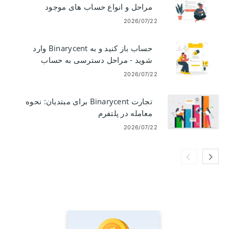
مراحل و انواع حساب های موجود
2026/07/22
حساب باز کنید و به Binarycent وارد
شوید - مراحل دسترسی به حساب
2026/07/22
تجارت Binarycent برای مبتدیان: نحوه
معامله در پلتفرم
2026/07/22