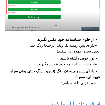
از جلوی شناسنامه خود عکس بگیرید
دارای پس زمینه تک رنگ (ترجیحا رنگ خنثی
یعنی سیاه، قهوه ای، سفید)
نور خوبی داشته باشید
از پشت شناسنامه خود عکس بگیرید
دارای پس زمینه تک رنگ (ترجیحا رنگ خنثی یعنی سیاه،
قهوه ای، سفید)
نور خوبی داشته باشید
4. قرارداد را امضا کنید