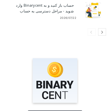
حساب باز کنید و به Binarycent وارد
شوید - مراحل دسترسی به حساب
2026/07/22