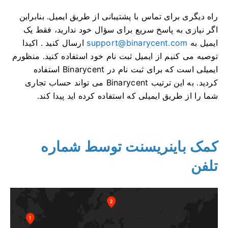
راه دیگری برای تماس با پشتیبانی از طریق ایمیل.
بنابراین
اگر نیازی به پاسخ سریع برای سؤال خود ندارید، فقط یک
ایمیل به
support@binarycent.com
ارسال کنید .
اکیدا
توصیه می کنیم از ایمیل ثبت نام خود استفاده کنید.
منظورم
ایمیلی است که برای ثبت نام در Binarycent استفاده
کردید.
به این ترتیب Binarycent می تواند حساب تجاری
شما را از طریق ایمیلی که استفاده کرده اید پیدا کند.
کمک باینریسنت توسط شماره
تلفن