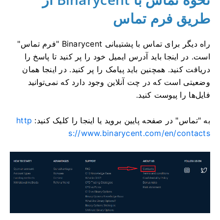
طریق فرم تماس
راه دیگر برای تماس با پشتیبانی Binarycent "فرم تماس"
است.
در اینجا باید آدرس ایمیل خود را پر کنید تا پاسخ را
دریافت کنید.
همچنین باید پیامک را پر کنید.
در اینجا همان
وضعیتی است که در چت آنلاین وجود دارد که نمی‌توانید
فایل‌ها را پیوست کنید.
به "تماس" در صفحه پایین بروید یا اینجا را کلیک کنید:
http
s://www.binarycent.com/en/contacts