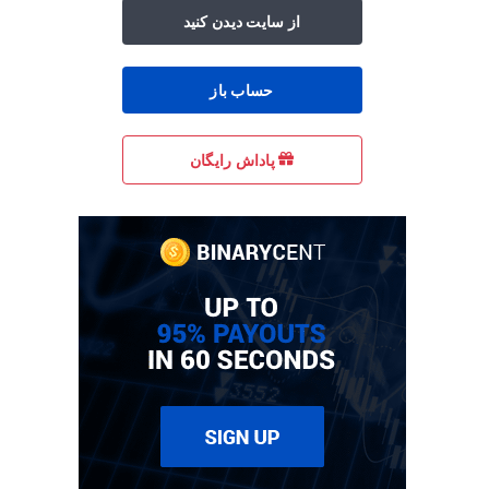
از سایت دیدن کنید
حساب باز
پاداش رایگان