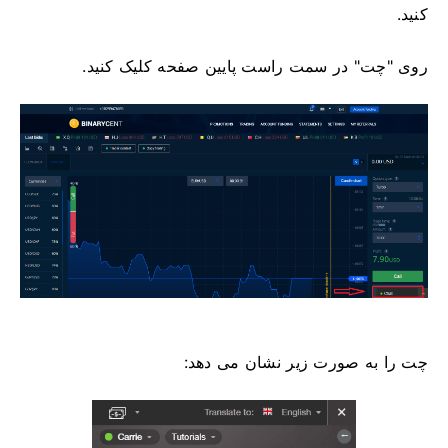
کنید.
روی "چت" در سمت راست پایین صفحه کلیک کنید.
چت را به صورت زیر نشان می دهد: