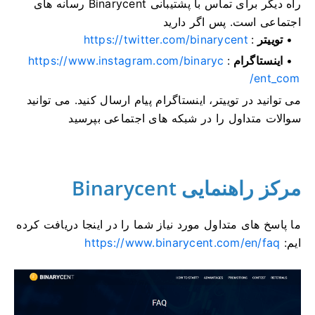
راه دیگر برای تماس با پشتیبانی Binarycent رسانه های
اجتماعی است.
پس اگر دارید
توییتر
:
https://twitter.com/binarycent
اینستاگرام
:
https://www.instagram.com/binaryc
ent_com/
می توانید در توییتر، اینستاگرام پیام ارسال کنید.
می توانید
سوالات متداول را در شبکه های اجتماعی بپرسید
مرکز راهنمایی Binarycent
ما پاسخ های متداول مورد نیاز شما را در اینجا دریافت کرده
ایم:
https://www.binarycent.com/en/faq