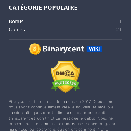
CATÉGORIE POPULAIRE
Bonus
1
Guides
21
Binarycent est apparu sur le marché en 2017. Depuis lors,
nous avons continuellement créé le nouveau et amélioré
l'ancien, afin que votre trading sur la plateforme soit
transparent et lucratif. Et ce n’est que le début. Nous ne
donnons pas seulement aux traders une chance de gagner,
mais nous leur apprenons également comment. Notre