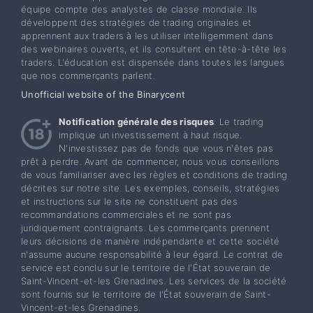
équipe compte des analystes de classe mondiale. Ils
développent des stratégies de trading originales et
apprennent aux traders à les utiliser intelligemment dans
des webinaires ouverts, et ils consultent en tête-à-tête les
traders. L'éducation est dispensée dans toutes les langues
que nos commerçants parlent.
Unofficial website of the Binarycent
Notification générale des risques
: Le trading
implique un investissement à haut risque.
N'investissez pas de fonds que vous n'êtes pas
prêt à perdre. Avant de commencer, nous vous conseillons
de vous familiariser avec les règles et conditions de trading
décrites sur notre site. Les exemples, conseils, stratégies
et instructions sur le site ne constituent pas des
recommandations commerciales et ne sont pas
juridiquement contraignants. Les commerçants prennent
leurs décisions de manière indépendante et cette société
n'assume aucune responsabilité à leur égard. Le contrat de
service est conclu sur le territoire de l'État souverain de
Saint-Vincent-et-les Grenadines. Les services de la société
sont fournis sur le territoire de l'État souverain de Saint-
Vincent-et-les Grenadines.