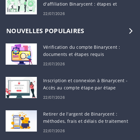
d'affiliation Binarycent : étapes et
exigences
22/07/2026
NOUVELLES POPULAIRES
Vérification du compte Binarycent :
documents et étapes requis
22/07/2026
Inscription et connexion à Binarycent -
Accès au compte étape par étape
22/07/2026
Retirer de l'argent de Binarycent :
méthodes, frais et délais de traitement
22/07/2026