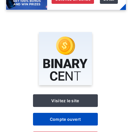
Visitez le site
Compte ouvert