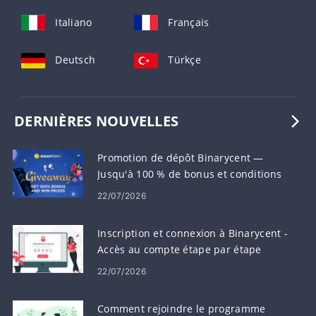
Italiano
Français
Deutsch
Türkçe
DERNIÈRES NOUVELLES
Promotion de dépôt Binarycent —
Jusqu'à 100 % de bonus et conditions
22/07/2026
Inscription et connexion à Binarycent -
Accès au compte étape par étape
22/07/2026
Comment rejoindre le programme