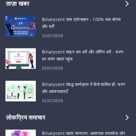
ताज़ा खबर
Binarycent जमा प्रोत्साहन - 100% तक बोनस
और शर्तें
22/07/2026
Binarycent साइन अप करें और लॉगिन करें - चरण-
दर-चरण खाता पहुंच
22/07/2026
Binarycent संबद्ध कार्यक्रम में कैसे शामिल हों: चरण
और आवश्यकताएँ
22/07/2026
लोकप्रिय समाचार
Binarycent खाता सत्यापन: आवश्यक दस्तावेज़ और