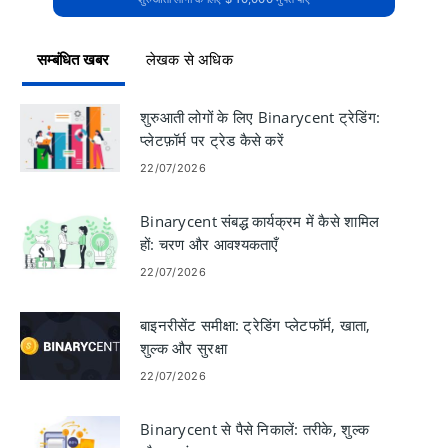
सम्बंधित खबर
लेखक से अधिक
शुरुआती लोगों के लिए Binarycent ट्रेडिंग:
प्लेटफ़ॉर्म पर ट्रेड कैसे करें
22/07/2026
Binarycent संबद्ध कार्यक्रम में कैसे शामिल
हों: चरण और आवश्यकताएँ
22/07/2026
बाइनरीसेंट समीक्षा: ट्रेडिंग प्लेटफॉर्म, खाता,
शुल्क और सुरक्षा
22/07/2026
Binarycent से पैसे निकालें: तरीके, शुल्क