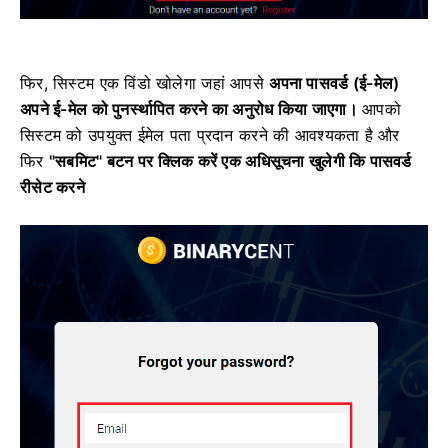
फिर, सिस्टम एक विंडो खोलेगा जहां आपसे
अपना पासवर्ड (ई-मेल)
अपने ई-मेल को पुनर्स्थापित करने का अनुरोध किया जाएगा।
आपको
सिस्टम को उपयुक्त ईमेल पता प्रदान करने की आवश्यकता है और
फिर
"सबमिट" बटन पर क्लिक करें एक अधिसूचना खुलेगी कि
पासवर्ड
रीसेट करने