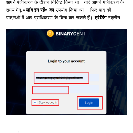
आपने पंजीकरण के दौरान निर्दिष्ट किया था।
यदि आपने पंजीकरण के
समय मेनू
«लॉग इन रहें» का
उपयोग किया था ।
फिर बाद की
यात्राओं में आप प्राधिकरण के बिना कर सकते हैं।
ट्रेडिंग
स्क्रीन