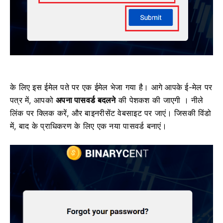
के लिए इस ईमेल पते पर एक ईमेल भेजा गया है।
आगे आपके ई-मेल पर
पत्र में, आपको
अपना पासवर्ड बदलने
की पेशकश की जाएगी ।
नीले
लिंक पर क्लिक करें, और बाइनरीसेंट वेबसाइट पर जाएं।
जिसकी विंडो
में, बाद के प्राधिकरण के लिए एक नया पासवर्ड बनाएं।