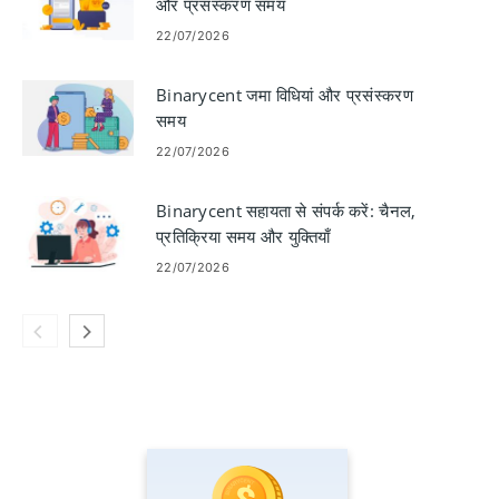
और प्रसंस्करण समय
22/07/2026
Binarycent जमा विधियां और प्रसंस्करण
समय
22/07/2026
Binarycent सहायता से संपर्क करें: चैनल,
प्रतिक्रिया समय और युक्तियाँ
22/07/2026