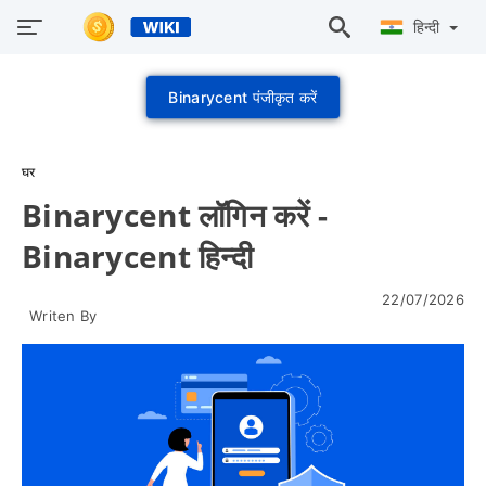
हिन्दी
Binarycent पंजीकृत करें
घर
Binarycent लॉगिन करें -
Binarycent हिन्दी
22/07/2026
Writen By