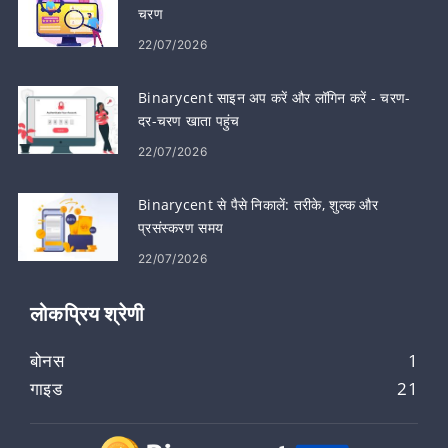
चरण
22/07/2026
Binarycent साइन अप करें और लॉगिन करें - चरण-
दर-चरण खाता पहुंच
22/07/2026
Binarycent से पैसे निकालें: तरीके, शुल्क और
प्रसंस्करण समय
22/07/2026
लोकप्रिय श्रेणी
बोनस
1
गाइड
21