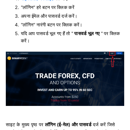
"लॉगिन" हरे बटन पर क्लिक करें
अपना ईमेल और पासवर्ड दर्ज करें।
"लॉगिन" नारंगी बटन पर क्लिक करें।
यदि आप पासवर्ड भूल गए हैं तो "
पासवर्ड भूल गए
" पर क्लिक
करें।
साइट के मुख्य पृष्ठ पर
लॉगिन (ई-मेल) और पासवर्ड
दर्ज करें जिसे