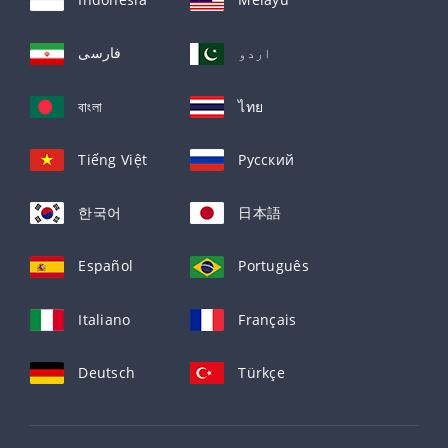
اردو
فارسی
বাংলা
ไทย
Tiếng Việt
Русский
한국어
日本語
Español
Português
Italiano
Français
Deutsch
Türkçe