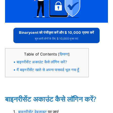
Binarycent को पंजीकृत करें और $ 10,000 प्राप्त करें
शुरुआती लोगों के लिए $ 10,000 मुफ्त पाएं
Table of Contents
छिपाना
[
]
बाइनरीसेंट अकाउंट कैसे लॉगिन करें?
मैं बाइनरीसेंट खाते से अपना पासवर्ड भूल गया हूँ
बाइनरीसेंट अकाउंट कैसे लॉगिन करें?
बाइनरीसेंट वेबसाइट
पर जाएं