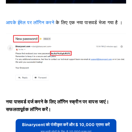
आपके ईमेल पर लॉगिन करने
के लिए एक नया पासवर्ड भेजा गया है
।
नया पासवर्ड दर्ज करने के लिए लॉगिन स्क्रीन पर वापस जाएं।
सफलतापूर्वक लॉगिन करें।
Binarycent को पंजीकृत करें और $ 10,000 प्राप्त करें
शुरुआती लोगों के लिए $ 10,000 मुफ्त पाएं