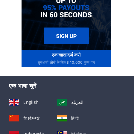
एक खाता दर्ज करो
शुरुआती लोगों के लिए $ 10,000 मुफ्त पाएं
एक भाषा चुनें
English
العربيّة
简体中文
हिन्दी
Indonesia
Melayu