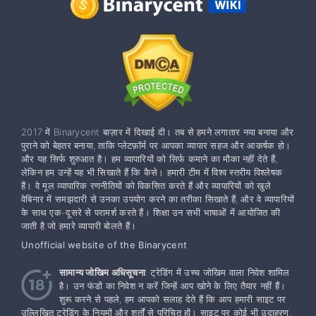
2017 में Binarycent बाज़ार में दिखाई दी। तब से हमने लगातार नया बनाया और
पुराने को बेहतर बनाया, ताकि प्लेटफ़ॉर्म पर आपका व्यापार सहज और आकर्षक हो।
और यह सिर्फ शुरुआत है। हम व्यापारियों को सिर्फ कमाने का मौका नहीं देते हैं,
लेकिन हम उन्हें यह भी सिखाते हैं कि कैसे। हमारी टीम में विश्व स्तरीय विश्लेषक
हैं। वे मूल व्यापारिक रणनीतियों को विकसित करते हैं और व्यापारियों को खुले
वेबिनार में समझदारी से उनका उपयोग करने का तरीका सिखाते हैं, और वे व्यापारियों
के साथ एक-दूसरे से परामर्श करते हैं। शिक्षा उन सभी भाषाओं में आयोजित की
जाती है जो हमारे व्यापारी बोलते हैं।
Unofficial website of the Binarycent
सामान्य जोखिम अधिसूचना
: ट्रेडिंग में उच्च जोखिम वाला निवेश शामिल
है। उन फंडों का निवेश न करें जिन्हें आप खोने के लिए तैयार नहीं हैं।
शुरू करने से पहले, हम आपको सलाह देते हैं कि आप हमारी साइट पर
उल्लिखित ट्रेडिंग के नियमों और शर्तों से परिचित हों। साइट पर कोई भी उदाहरण,