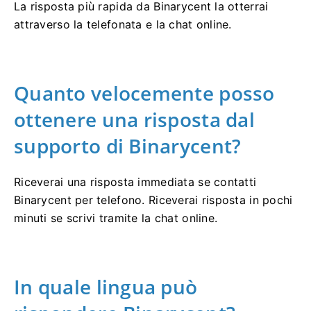
La risposta più rapida da Binarycent la otterrai
attraverso la telefonata e la chat online.
Quanto velocemente posso
ottenere una risposta dal
supporto di Binarycent?
Riceverai una risposta immediata se contatti
Binarycent per telefono.
Riceverai risposta in pochi
minuti se scrivi tramite la chat online.
In quale lingua può