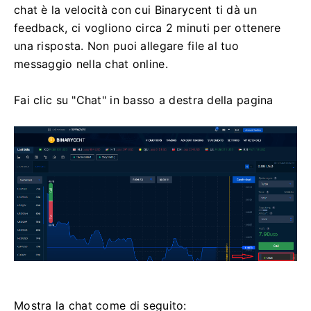
chat è la velocità con cui Binarycent ti dà un
feedback, ci vogliono circa 2 minuti per ottenere
una risposta.
Non puoi allegare file al tuo
messaggio nella chat online.
Fai clic su "Chat" in basso a destra della pagina
Mostra la chat come di seguito: