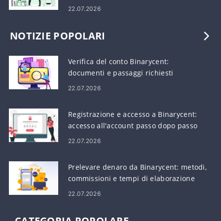
requisiti
22.07.2026
NOTIZIE POPOLARI
Verifica del conto Binarycent:
documenti e passaggi richiesti
22.07.2026
Registrazione e accesso a Binarycent:
accesso all'account passo dopo passo
22.07.2026
Prelevare denaro da Binarycent: metodi,
commissioni e tempi di elaborazione
22.07.2026
CATEGORIA POPOLARE