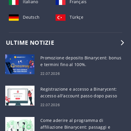
Italiano
Français
Deutsch
Türkçe
ULTIME NOTIZIE
Promozione deposito Binarycent: bonus
e termini fino al 100%.
22.07.2026
Registrazione e accesso a Binarycent:
accesso all'account passo dopo passo
22.07.2026
Come aderire al programma di
affiliazione Binarycent: passaggi e