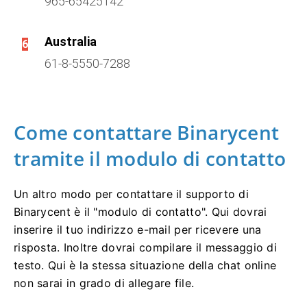
965-65425142
Australia
6
61-8-5550-7288
Come contattare Binarycent
tramite il modulo di contatto
Un altro modo per contattare il supporto di
Binarycent è il "modulo di contatto".
Qui dovrai
inserire il tuo indirizzo e-mail per ricevere una
risposta.
Inoltre dovrai compilare il messaggio di
testo.
Qui è la stessa situazione della chat online
non sarai in grado di allegare file.