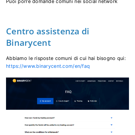
Puoi porre domande comuni nei social network
Centro assistenza di
Binarycent
Abbiamo le risposte comuni di cui hai bisogno qui:
https://www.binarycent.com/en/faq