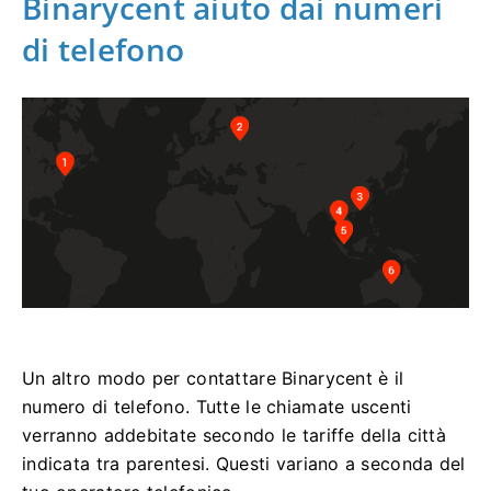
Binarycent aiuto dai numeri
di telefono
Un altro modo per contattare Binarycent è il
numero di telefono.
Tutte le chiamate uscenti
verranno addebitate secondo le tariffe della città
indicata tra parentesi.
Questi variano a seconda del