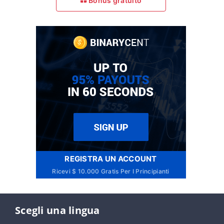
Bonus gratuito
REGISTRA UN ACCOUNT
Ricevi $ 10.000 Gratis Per I Principianti
Scegli una lingua