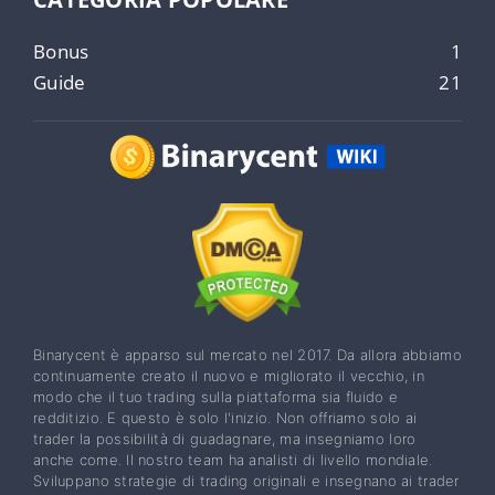
Bonus
1
Guide
21
Binarycent è apparso sul mercato nel 2017. Da allora abbiamo
continuamente creato il nuovo e migliorato il vecchio, in
modo che il tuo trading sulla piattaforma sia fluido e
redditizio. E questo è solo l'inizio. Non offriamo solo ai
trader la possibilità di guadagnare, ma insegniamo loro
anche come. Il nostro team ha analisti di livello mondiale.
Sviluppano strategie di trading originali e insegnano ai trader