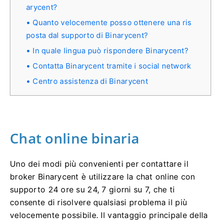
arycent?
Quanto velocemente posso ottenere una ris
posta dal supporto di Binarycent?
In quale lingua può rispondere Binarycent?
Contatta Binarycent tramite i social network
Centro assistenza di Binarycent
Chat online binaria
Uno dei modi più convenienti per contattare il
broker Binarycent è utilizzare la chat online con
supporto 24 ore su 24, 7 giorni su 7, che ti
consente di risolvere qualsiasi problema il più
velocemente possibile.
Il vantaggio principale della