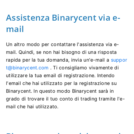
Assistenza Binarycent via e-
mail
Un altro modo per contattare l'assistenza via e-
mail.
Quindi, se non hai bisogno di una risposta
rapida per la tua domanda, invia un'e-mail a
suppor
t@binarycent.com
.
Ti consigliamo vivamente di
utilizzare la tua email di registrazione.
Intendo
l'email che hai utilizzato per la registrazione su
Binarycent.
In questo modo Binarycent sarà in
grado di trovare il tuo conto di trading tramite l'e-
mail che hai utilizzato.