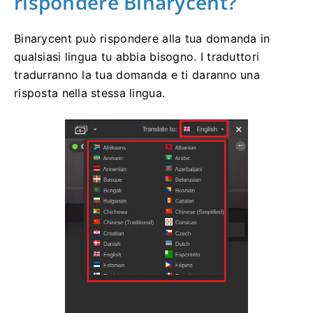
rispondere Binarycent?
Binarycent può rispondere alla tua domanda in
qualsiasi lingua tu abbia bisogno.
I traduttori
tradurranno la tua domanda e ti daranno una
risposta nella stessa lingua.