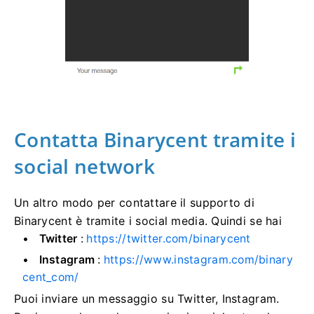
Contatta Binarycent tramite i
social network
Un altro modo per contattare il supporto di
Binarycent è tramite i social media.
Quindi se hai
Twitter
:
https://twitter.com/binarycent
Instagram
:
https://www.instagram.com/binary
cent_com/
Puoi inviare un messaggio su Twitter, Instagram.