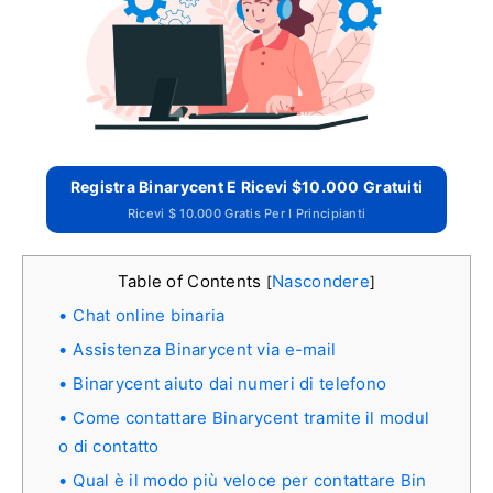
Registra Binarycent E Ricevi $10.000 Gratuiti
Ricevi $ 10.000 Gratis Per I Principianti
Table of Contents
Nascondere
[
]
Chat online binaria
Assistenza Binarycent via e-mail
Binarycent aiuto dai numeri di telefono
Come contattare Binarycent tramite il modul
o di contatto
Qual è il modo più veloce per contattare Bin