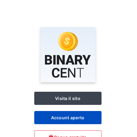
Visita il sito
Account aperto