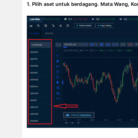
1. Pilih aset untuk berdagang.
Mata Wang, Kom