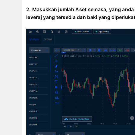
2. Masukkan jumlah Aset semasa, yang anda in
leveraj yang tersedia dan baki yang diperlu