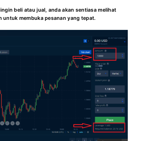
gin beli atau jual, anda akan sentiasa melihat
kan untuk membuka pesanan yang tepat.