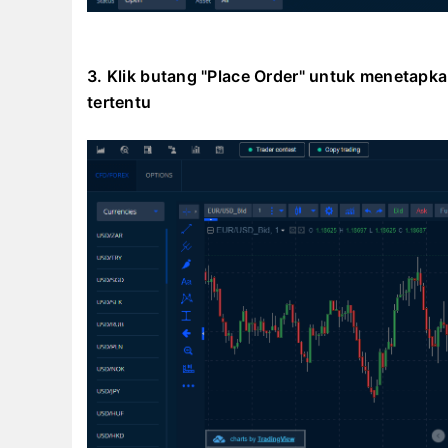
3. Klik butang "Place Order" untuk menetapka
tertentu