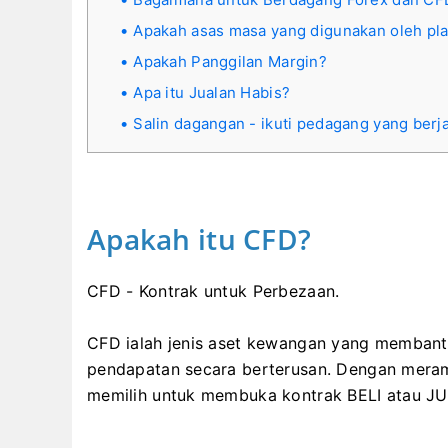
Apakah asas masa yang digunakan oleh pl
Apakah Panggilan Margin?
Apa itu Jualan Habis?
Salin dagangan - ikuti pedagang yang berj
Apakah itu CFD?
CFD - Kontrak untuk Perbezaan.
CFD ialah jenis aset kewangan yang memba
pendapatan secara berterusan.
Dengan meram
memilih untuk membuka kontrak BELI atau JU