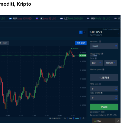
oditi, Kripto