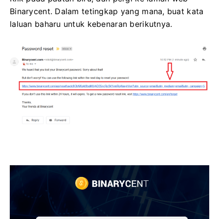
Binarycent.
Dalam tetingkap yang mana, buat kata
laluan baharu untuk kebenaran berikutnya.