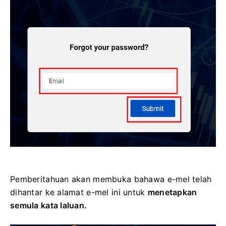
Pemberitahuan akan membuka bahawa e-mel telah
dihantar ke alamat e-mel ini untuk
menetapkan
semula kata laluan.