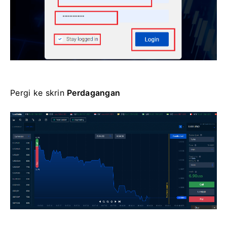
Pergi ke
skrin
Perdagangan