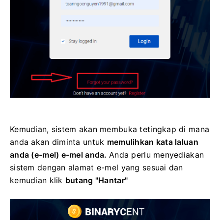
Kemudian, sistem akan membuka tetingkap di mana
anda akan diminta untuk
memulihkan kata laluan
anda (e-mel) e-mel anda.
Anda perlu menyediakan
sistem dengan alamat e-mel yang sesuai dan
kemudian klik
butang "Hantar"