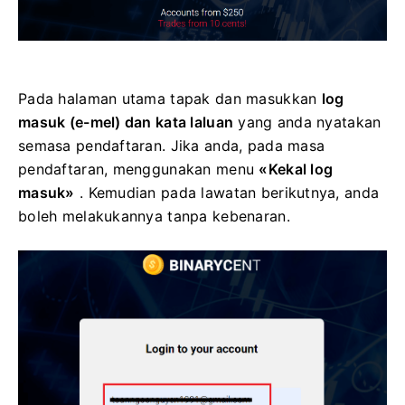
Pada halaman utama tapak dan masukkan
log
masuk (e-mel) dan kata laluan
yang anda nyatakan
semasa pendaftaran.
Jika anda, pada masa
pendaftaran, menggunakan menu
«Kekal log
masuk»
.
Kemudian pada lawatan berikutnya, anda
boleh melakukannya tanpa kebenaran.