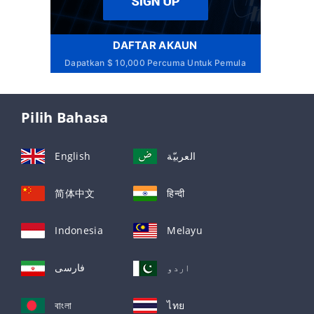
DAFTAR AKAUN
Dapatkan $ 10,000 Percuma Untuk Pemula
Pilih Bahasa
English
العربيّة
简体中文
हिन्दी
Indonesia
Melayu
اردو
فارسی
বাংলা
ไทย