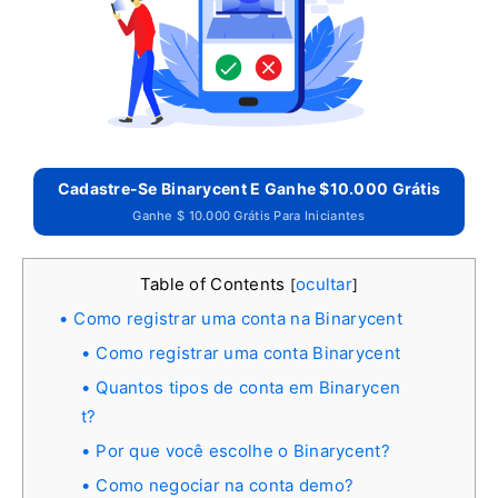
Cadastre-Se Binarycent E Ganhe $10.000 Grátis
Ganhe $ 10.000 Grátis Para Iniciantes
Table of Contents
ocultar
[
]
Como registrar uma conta na Binarycent
Como registrar uma conta Binarycent
Quantos tipos de conta em Binarycen
t?
Por que você escolhe o Binarycent?
Como negociar na conta demo?