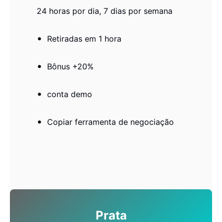
24 horas por dia, 7 dias por semana
Retiradas em 1 hora
Bônus +20%
conta demo
Copiar ferramenta de negociação
Prata