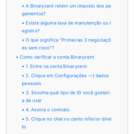
A Binarycent retém um imposto dos pa
gamentos?
Existe alguma taxa de manutenção ou r
egistro?
O que significa "Primeiras 3 negociaçõ
es sem risco"?
Como verificar a conta Binarycent
1. Entre na conta Binarycent
2. Clique em Configurações —} dados
pessoais
3. Escolha qual tipo de ID você gostari
a de usar
4. Assine o contrato
5. Clique no chat no canto inferior direi
to