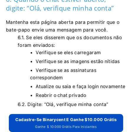
digite: “Olá, verifique minha conta”
Mantenha esta página aberta para permitir que o
bate-papo envie uma mensagem para você.
6.1.
Se eles disserem que os documentos não
foram enviados:
Verifique se eles carregaram
Verifique se as imagens estão nítidas
Verifique se as assinaturas
correspondem
Atualize ou saia e faça login novamente
Reabrir o chat privado
6.2.
Digite: “Olá, verifique minha conta”
Cadastre-Se Binarycent E Ganhe $10.000 Grátis
Ganhe $ 10.000 Grátis Para Iniciantes