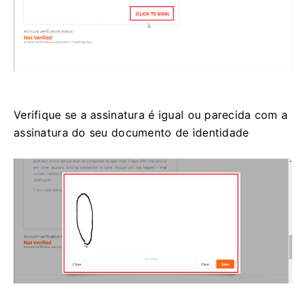
Verifique se a assinatura é igual ou parecida com a
assinatura do seu documento de identidade