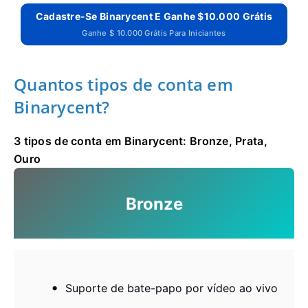
Cadastre-Se Binarycent E Ganhe $10.000 Grátis
Ganhe $ 10.000 Grátis Para Iniciantes
Quantos tipos de conta em
Binarycent?
3 tipos de conta em Binarycent: Bronze, Prata,
Ouro
Bronze
Suporte de bate-papo por vídeo ao vivo