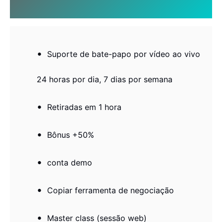
Suporte de bate-papo por vídeo ao vivo
24 horas por dia, 7 dias por semana
Retiradas em 1 hora
Bônus +50%
conta demo
Copiar ferramenta de negociação
Master class (sessão web)