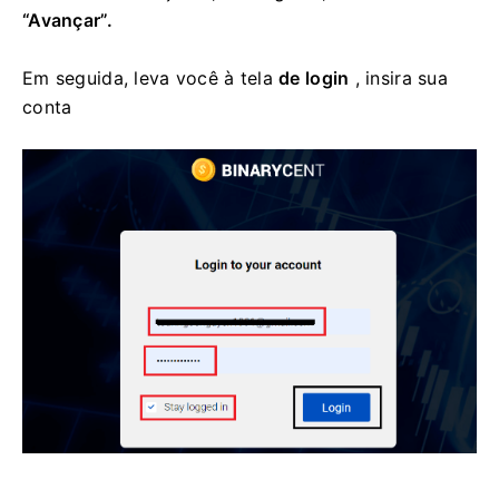
“Avançar”.
Em seguida, leva você à tela
de login
, insira sua
conta