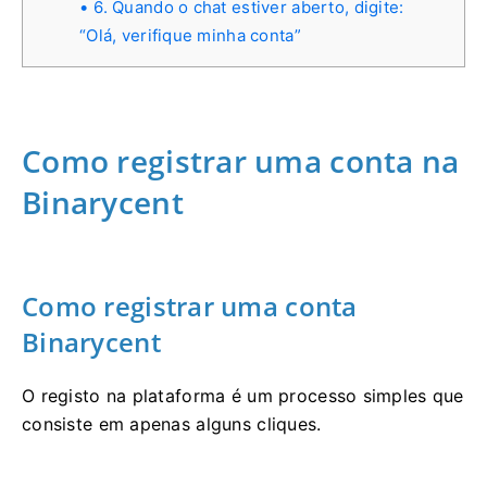
6. Quando o chat estiver aberto, digite:
“Olá, verifique minha conta”
Como registrar uma conta na
Binarycent
Como registrar uma conta
Binarycent
O registo na plataforma é um processo simples que
consiste em apenas alguns cliques.