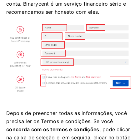
conta.
Binarycent é um serviço financeiro sério e
recomendamos ser honesto com eles.
Depois de preencher todas as informações, você
precisa ler os Termos e condições.
Se você
concorda com os termos e condições,
pode clicar
na caixa de seleção e, em seguida, clicar no botão