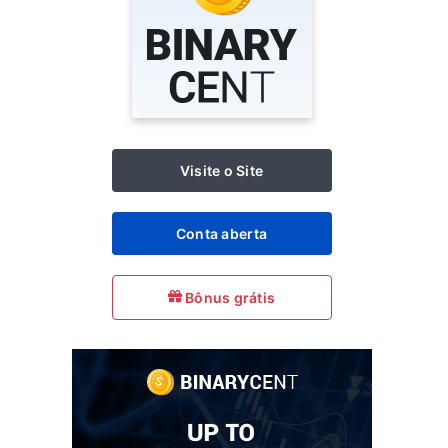
Visite o Site
Conta aberta
Bônus grátis