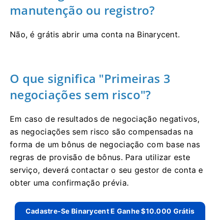
manutenção ou registro?
Não, é grátis abrir uma conta na Binarycent.
O que significa "Primeiras 3
negociações sem risco"?
Em caso de resultados de negociação negativos,
as negociações sem risco são compensadas na
forma de um bônus de negociação com base nas
regras de provisão de bônus.
Para utilizar este
serviço, deverá contactar o seu gestor de conta e
obter uma confirmação prévia.
Cadastre-Se Binarycent E Ganhe $10.000 Grátis