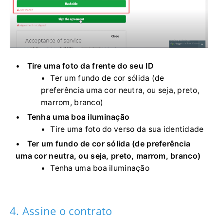
Tire uma foto da frente do seu ID
Ter um fundo de cor sólida (de
preferência uma cor neutra, ou seja, preto,
marrom, branco)
Tenha uma boa iluminação
Tire uma foto do verso da sua identidade
Ter um fundo de cor sólida (de preferência
uma cor neutra, ou seja, preto, marrom, branco)
Tenha uma boa iluminação
4. Assine o contrato