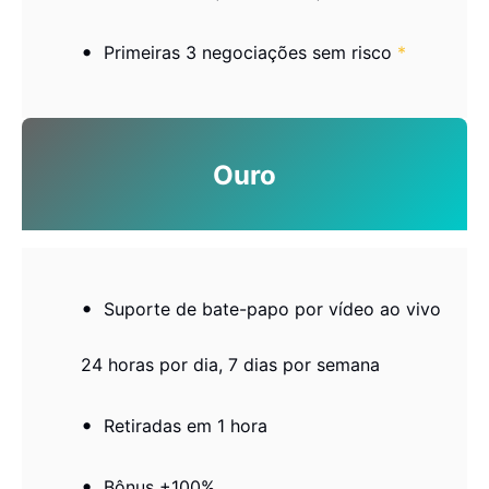
Primeiras 3 negociações sem risco
*
Ouro
Suporte de bate-papo por vídeo ao vivo
24 horas por dia, 7 dias por semana
Retiradas em 1 hora
Bônus +100%