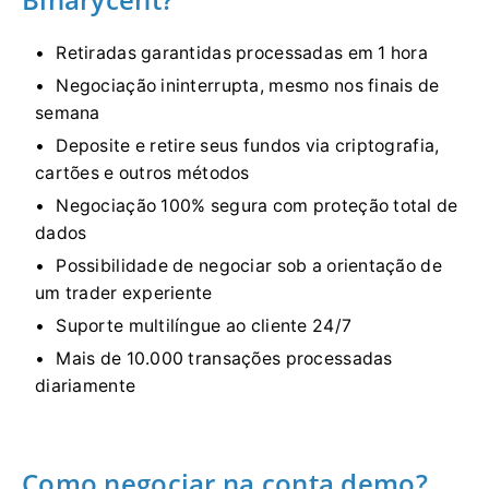
Retiradas garantidas processadas em 1 hora
Negociação ininterrupta, mesmo nos finais de
semana
Deposite e retire seus fundos via criptografia,
cartões e outros métodos
Negociação 100% segura com proteção total de
dados
Possibilidade de negociar sob a orientação de
um trader experiente
Suporte multilíngue ao cliente 24/7
Mais de 10.000 transações processadas
diariamente
Como negociar na conta demo?