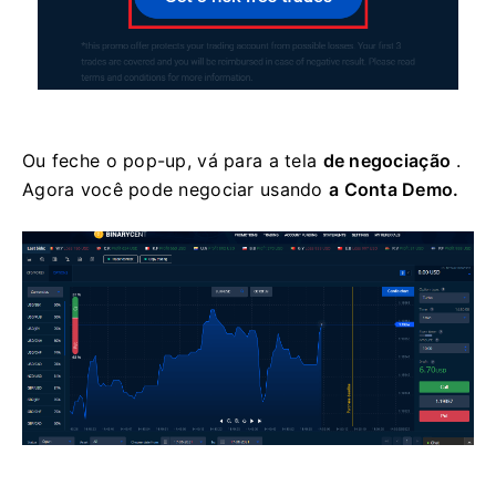
Ou feche o pop-up, vá para a tela
de negociação
.
Agora você pode negociar usando
a Conta Demo.