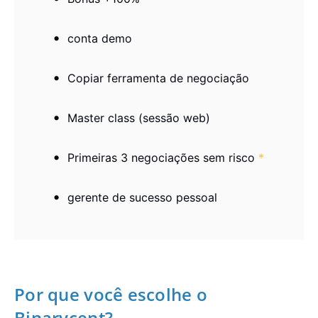
conta demo
Copiar ferramenta de negociação
Master class (sessão web)
Primeiras 3 negociações sem risco
*
gerente de sucesso pessoal
Por que você escolhe o
Binarycent?