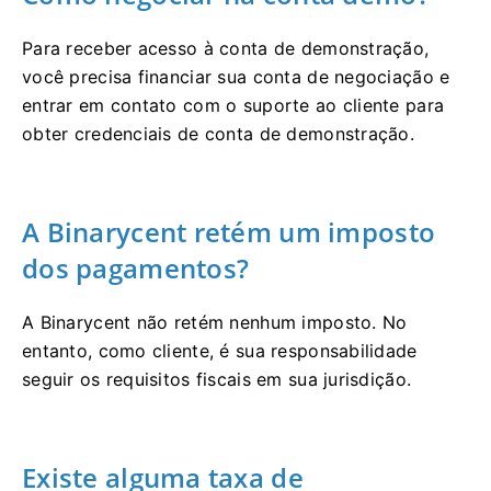
Para receber acesso à conta de demonstração,
você precisa financiar sua conta de negociação e
entrar em contato com o suporte ao cliente para
obter credenciais de conta de demonstração.
A Binarycent retém um imposto
dos pagamentos?
A Binarycent não retém nenhum imposto.
No
entanto, como cliente, é sua responsabilidade
seguir os requisitos fiscais em sua jurisdição.
Existe alguma taxa de