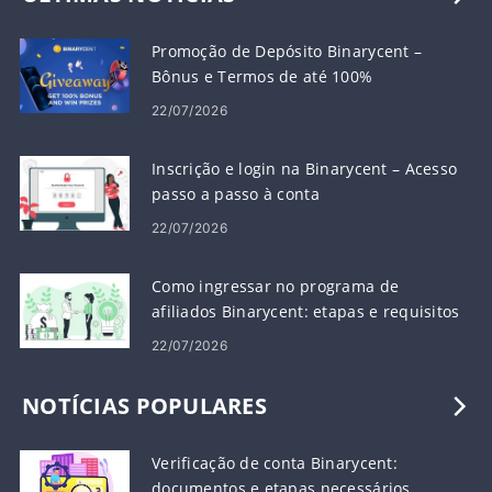
Promoção de Depósito Binarycent – ​​
Bônus e Termos de até 100%
22/07/2026
Inscrição e login na Binarycent – ​​Acesso
passo a passo à conta
22/07/2026
Como ingressar no programa de
afiliados Binarycent: etapas e requisitos
22/07/2026
NOTÍCIAS POPULARES
Verificação de conta Binarycent:
documentos e etapas necessários