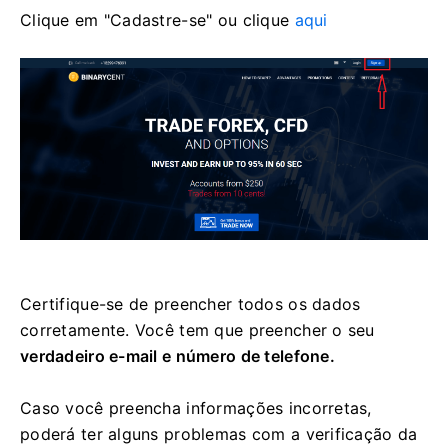
Clique em "Cadastre-se" ou clique
aqui
Certifique-se de preencher todos os dados
corretamente.
Você tem que preencher o seu
verdadeiro e-mail e número de telefone.
Caso você preencha informações incorretas,
poderá ter alguns problemas com a verificação da