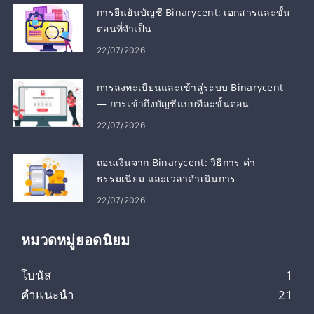
การยืนยันบัญชี Binarycent: เอกสารและขั้น
ตอนที่จำเป็น
22/07/2026
การลงทะเบียนและเข้าสู่ระบบ Binarycent
— การเข้าถึงบัญชีแบบทีละขั้นตอน
22/07/2026
ถอนเงินจาก Binarycent: วิธีการ ค่า
ธรรมเนียม และเวลาดำเนินการ
22/07/2026
หมวดหมู่ยอดนิยม
โบนัส
1
คำแนะนำ
21