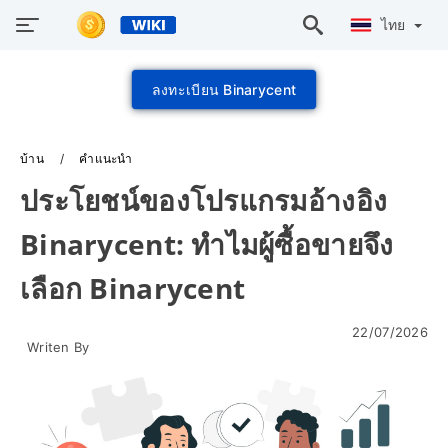
ไทย
ลงทะเบียน Binarycent
บ้าน
คำแนะนำ
ประโยชน์ของโปรแกรมอ้างอิง
Binarycent: ทำไมผู้ซื้อขายจึง
เลือก Binarycent
22/07/2026
Writen By