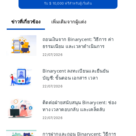
รับ $ 10,000 ฟรีสำหรับผู้เริ่มต้น
ข่าวที่เกี่ยวข้อง
เพิ่มเติมจากผู้แต่ง
ถอนเงินจาก Binarycent: วิธีการ ค่า
ธรรมเนียม และเวลาดำเนินการ
22/07/2026
Binarycent ลงทะเบียนและยืนยัน
บัญชี: ขั้นตอน เอกสาร เวลา
22/07/2026
ติดต่อฝ่ายสนับสนุน Binarycent: ช่อง
ทาง เวลาตอบกลับ และเคล็ดลับ
22/07/2026
การฝากและถอน Binarycent: วิธีการ