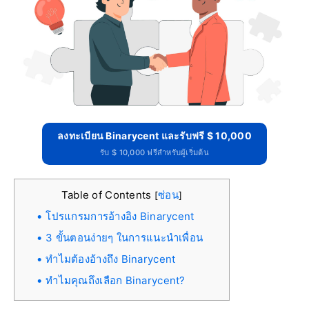
ลงทะเบียน Binarycent และรับฟรี $ 10,000
รับ $ 10,000 ฟรีสำหรับผู้เริ่มต้น
Table of Contents
ซ่อน
[
]
โปรแกรมการอ้างอิง Binarycent
3 ขั้นตอนง่ายๆ ในการแนะนำเพื่อน
ทำไมต้องอ้างถึง Binarycent
ทำไมคุณถึงเลือก Binarycent?