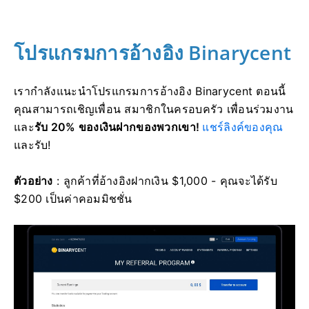
โปรแกรมการอ้างอิง Binarycent
เรากำลังแนะนำโปรแกรมการอ้างอิง Binarycent
ตอนนี้
คุณสามารถเชิญเพื่อน สมาชิกในครอบครัว เพื่อนร่วมงาน
และ
รับ 20% ของเงินฝากของพวกเขา!
แชร์ลิงค์ของคุณ
และรับ!
ตัวอย่าง
: ลูกค้าที่อ้างอิงฝากเงิน $1,000 - คุณจะได้รับ
$200 เป็นค่าคอมมิชชั่น