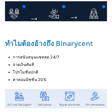
ทำไมต้องอ้างถึง Binarycent
การสนับสนุนแชทสด 24/7
จ่ายเงินทันที
โปรโมชั่นปกติ
ค่าคอมมิชชั่น 20%