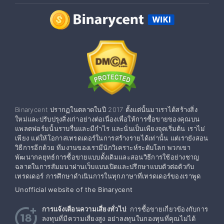
Binarycent ปรากฏในตลาดในปี 2017 ตั้งแต่นั้นมาเราได้สร้างสิ่ง
ใหม่และปรับปรุงสิ่งเก่าอย่างต่อเนื่องเพื่อให้การซื้อขายของคุณบน
แพลตฟอร์มนั้นราบรื่นและมีกำไร และนั่นเป็นเพียงจุดเริ่มต้น เราไม่
เพียง แต่ให้โอกาสเทรดเดอร์ในการสร้างรายได้เท่านั้น แต่เรายังสอน
วิธีการอีกด้วย ทีมงานของเรามีนักวิเคราะห์ระดับโลก พวกเขา
พัฒนากลยุทธ์การซื้อขายแบบดั้งเดิมและสอนวิธีการใช้อย่างชาญ
ฉลาดในการสัมมนาผ่านเว็บแบบเปิดและปรึกษาแบบตัวต่อตัวกับ
เทรดเดอร์ การศึกษาดำเนินการในทุกภาษาที่เทรดเดอร์ของเราพูด
Unofficial website of the Binarycent
การแจ้งเตือนความเสี่ยงทั่วไป
: การซื้อขายเกี่ยวข้องกับการ
ลงทุนที่มีความเสี่ยงสูง อย่าลงทุนในกองทุนที่คุณไม่ได้