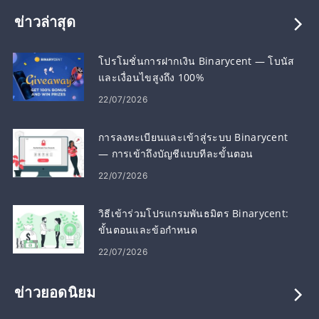
ข่าวล่าสุด
โปรโมชั่นการฝากเงิน Binarycent — โบนัส
และเงื่อนไขสูงถึง 100%
22/07/2026
การลงทะเบียนและเข้าสู่ระบบ Binarycent
— การเข้าถึงบัญชีแบบทีละขั้นตอน
22/07/2026
วิธีเข้าร่วมโปรแกรมพันธมิตร Binarycent:
ขั้นตอนและข้อกำหนด
22/07/2026
ข่าวยอดนิยม