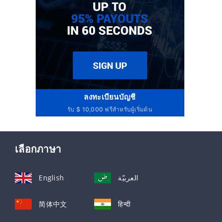
ลงทะเบียนบัญชี
รับ $ 10,000 ฟรีสำหรับผู้เริ่มต้น
เลือกภาษา
English
العربيّة
简体中文
हिन्दी