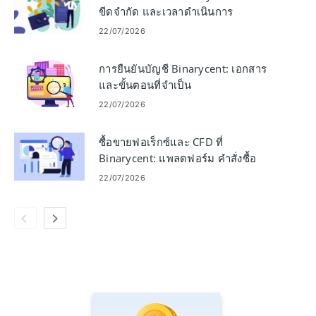
ขีดจำกัด และเวลาดำเนินการ
22/07/2026
การยืนยันบัญชี Binarycent: เอกสาร
และขั้นตอนที่จำเป็น
22/07/2026
ซื้อขายฟอเร็กซ์และ CFD ที่
Binarycent: แพลตฟอร์ม คำสั่งซื้อ
การจัดการความเสี่ยง
22/07/2026