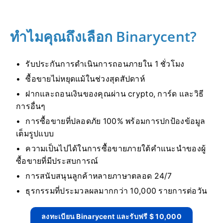
ทำไมคุณถึงเลือก Binarycent?
รับประกันการดำเนินการถอนภายใน 1 ชั่วโมง
ซื้อขายไม่หยุดแม้ในช่วงสุดสัปดาห์
ฝากและถอนเงินของคุณผ่าน crypto, การ์ด และวิธี
การอื่นๆ
การซื้อขายที่ปลอดภัย 100% พร้อมการปกป้องข้อมูล
เต็มรูปแบบ
ความเป็นไปได้ในการซื้อขายภายใต้คำแนะนำของผู้
ซื้อขายที่มีประสบการณ์
การสนับสนุนลูกค้าหลายภาษาตลอด 24/7
ธุรกรรมที่ประมวลผลมากกว่า 10,000 รายการต่อวัน
ลงทะเบียน Binarycent และรับฟรี $ 10,000