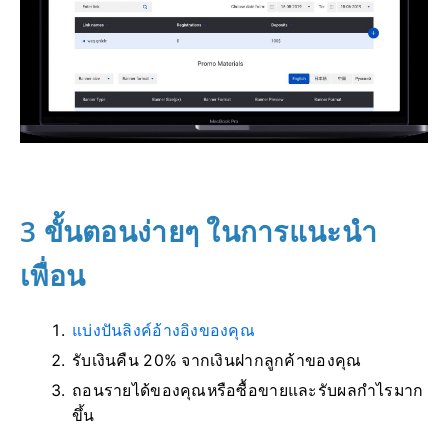
3 ขั้นตอนง่ายๆ ในการแนะนำ
เพื่อน
แบ่งปันลิงค์อ้างอิงของคุณ
รับเงินคืน 20% จากเงินฝากลูกค้าของคุณ
ถอนรายได้ของคุณหรือซื้อขายและรับผลกำไรมาก
ขึ้น