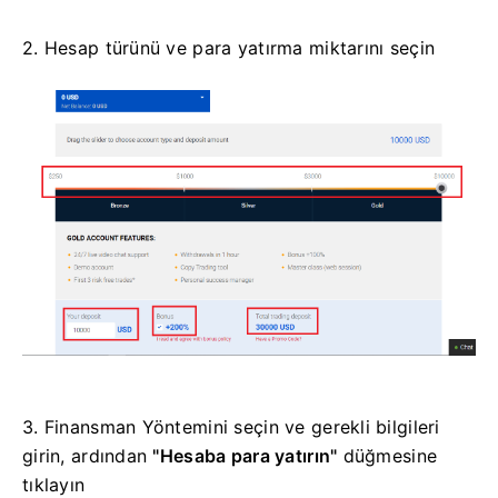
2. Hesap türünü ve para yatırma miktarını seçin
3. Finansman Yöntemini seçin ve gerekli bilgileri
girin, ardından
"Hesaba para yatırın"
düğmesine
tıklayın