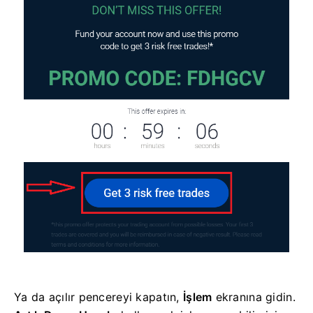
Ya da açılır pencereyi kapatın,
İşlem
ekranına gidin.