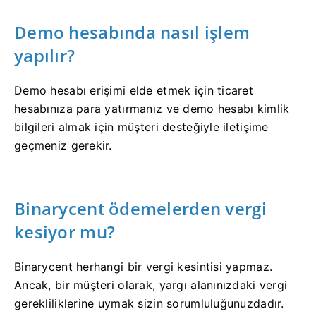
Demo hesabında nasıl işlem
yapılır?
Demo hesabı erişimi elde etmek için ticaret
hesabınıza para yatırmanız ve demo hesabı kimlik
bilgileri almak için müşteri desteğiyle iletişime
geçmeniz gerekir.
Binarycent ödemelerden vergi
kesiyor mu?
Binarycent herhangi bir vergi kesintisi yapmaz.
Ancak, bir müşteri olarak, yargı alanınızdaki vergi
gerekliliklerine uymak sizin sorumluluğunuzdadır.