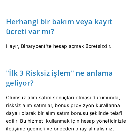
Herhangi bir bakım veya kayıt
ücreti var mı?
Hayır, Binarycent'te hesap açmak ücretsizdir.
"İlk 3 Risksiz işlem" ne anlama
geliyor?
Olumsuz alım satım sonuçları olması durumunda,
risksiz alım satımlar, bonus provizyon kurallarına
dayalı olarak bir alım satım bonusu şeklinde telafi
edilir.
Bu hizmeti kullanmak için hesap yöneticinizle
iletişime geçmeli ve önceden onay almalısınız.