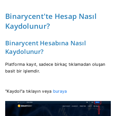
Binarycent'te Hesap Nasıl
Kaydolunur?
Binarycent Hesabına Nasıl
Kaydolunur?
Platforma kayıt, sadece birkaç tıklamadan oluşan
basit bir işlemdir.
"Kaydol"a tıklayın veya
buraya