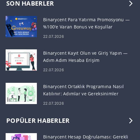
SON HABERLER
Binarycent Para Yatırma Promosyonu —
%100'e Varan Bonus ve Koşullar
22.07.2026
Binarycent Kayıt Olun ve Giriş Yapın —
Adım Adım Hesaba Erişim
22.07.2026
Binarycent Ortaklık Programına Nasıl
Katılınır: Adımlar ve Gereksinimler
22.07.2026
POPÜLER HABERLER
Binarycent Hesap Doğrulaması: Gerekli