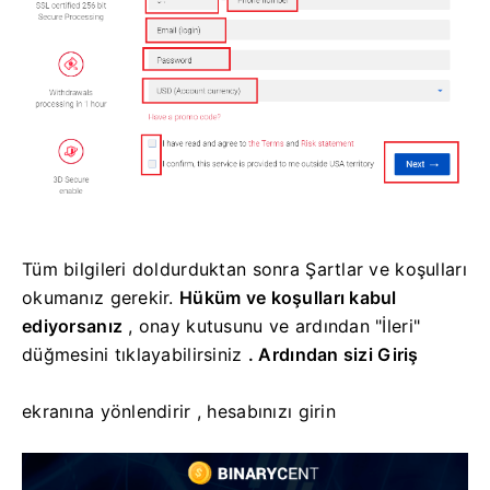
Tüm bilgileri doldurduktan sonra Şartlar ve koşulları
okumanız gerekir.
Hüküm ve koşulları kabul
ediyorsanız
,
onay kutusunu ve ardından "İleri"
düğmesini tıklayabilirsiniz
.
Ardından sizi Giriş
ekranına yönlendirir
, hesabınızı girin