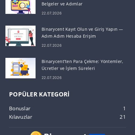
Belgeler ve Adımlar
22.07.2026
Binarycent Kayıt Olun ve Giriş Yapın —
Adım Adım Hesaba Erişim
22.07.2026
Binarycent'ten Para Çekme: Yöntemler,
Ücretler ve İşlem Süreleri
22.07.2026
POPÜLER KATEGORI
Bonuslar
1
Kılavuzlar
21