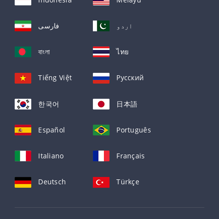
اردو
فارسی
বাংলা
ไทย
Tiếng Việt
Русский
한국어
日本語
Español
Português
Italiano
Français
Deutsch
Türkçe