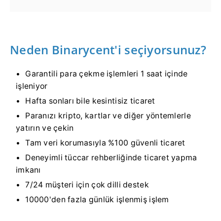
Neden Binarycent'i seçiyorsunuz?
Garantili para çekme işlemleri 1 saat içinde
işleniyor
Hafta sonları bile kesintisiz ticaret
Paranızı kripto, kartlar ve diğer yöntemlerle
yatırın ve çekin
Tam veri korumasıyla %100 güvenli ticaret
Deneyimli tüccar rehberliğinde ticaret yapma
imkanı
7/24 müşteri için çok dilli destek
10000'den fazla günlük işlenmiş işlem