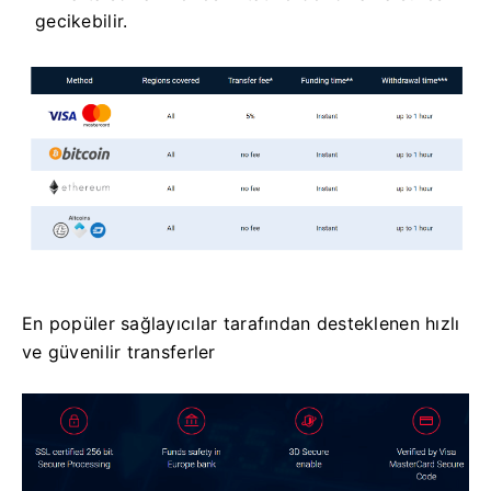
gecikebilir.
En popüler sağlayıcılar tarafından desteklenen hızlı
ve güvenilir transferler