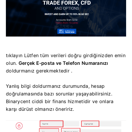
tıklayın Lütfen tüm verileri doğru girdiğinizden emin
olun.
Gerçek E-posta ve Telefon Numaranızı
doldurmanız gerekmektedir .
Yanlış bilgi doldurmanız durumunda, hesap
doğrulamasında bazı sorunlar yaşayabilirsiniz.
Binarycent ciddi bir finans hizmetidir ve onlara
karşı dürüst olmanızı öneririz.