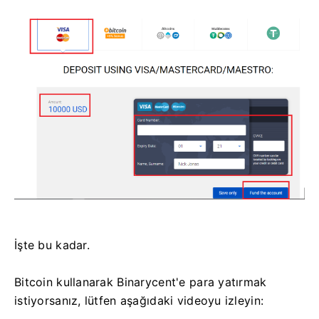
İşte bu kadar.
Bitcoin kullanarak Binarycent'e para yatırmak
istiyorsanız, lütfen aşağıdaki videoyu izleyin: