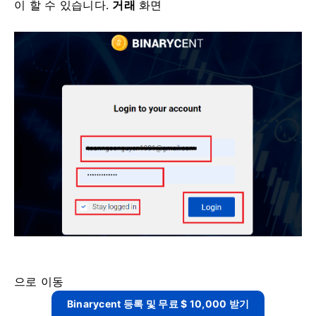
이 할 수 있습니다.
거래
화면
으로 이동
Binarycent 등록 및 무료 $ 10,000 받기