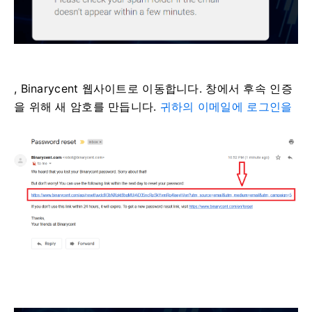
, Binarycent 웹사이트로 이동합니다.
창에서 후속 인증
을 위해 새 암호를 만듭니다.
귀하의 이메일에 로그인을