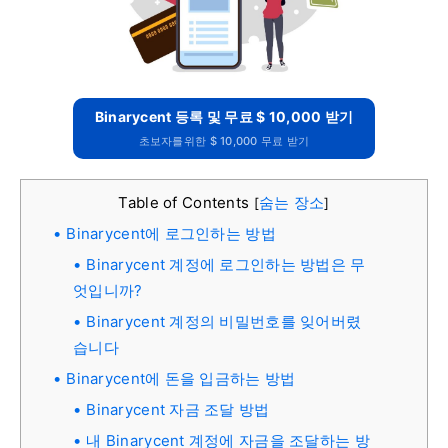
Binarycent 등록 및 무료 $ 10,000 받기
초보자를위한 $ 10,000 무료 받기
Table of Contents
숨는 장소
[
]
Binarycent에 로그인하는 방법
Binarycent 계정에 로그인하는 방법은 무
엇입니까?
Binarycent 계정의 비밀번호를 잊어버렸
습니다
Binarycent에 돈을 입금하는 방법
Binarycent 자금 조달 방법
내 Binarycent 계정에 자금을 조달하는 방