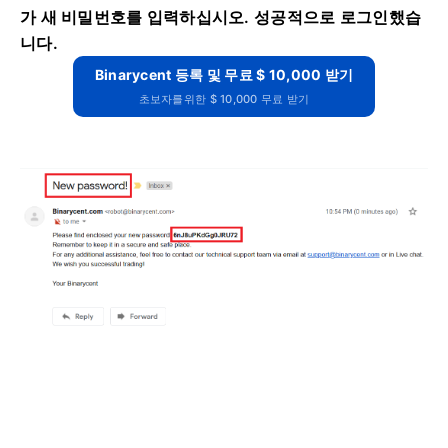
가 새 비밀번호를 입력하십시오.
성공적으로 로그인했습
니다.
Binarycent 등록 및 무료 $ 10,000 받기
초보자를위한 $ 10,000 무료 받기