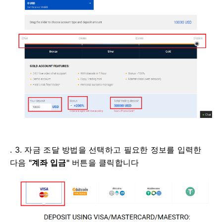
. 3. 자금 조달 방법을 선택하고 필요한 정보를 입력한
다음
"계좌 입금"
버튼을 클릭합니다