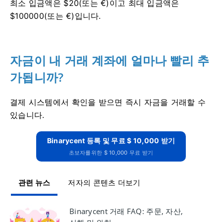
최소 입금액은 $20(또는 €)이고 최대 입금액은
$100000(또는 €)입니다.
자금이 내 거래 계좌에 얼마나 빨리 추
가됩니까?
결제 시스템에서 확인을 받으면 즉시 자금을 거래할 수
있습니다.
Binarycent 등록 및 무료 $ 10,000 받기
초보자를위한 $ 10,000 무료 받기
관련 뉴스
저자의 콘텐츠 더보기
Binarycent 거래 FAQ: 주문, 자산,