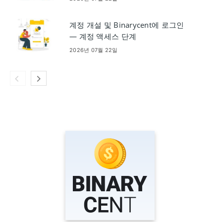
계정 개설 및 Binarycent에 로그인
— 계정 액세스 단계
2026년 07월 22일