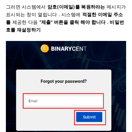
그러면 시스템에서
암호(이메일)를 복원하라는
메시지가
표시되는 창이 열립니다 .
시스템에
적절한 이메일 주소
를
제공한 다음
"제출" 버튼을 클릭 해야 합니다
. 비밀번
호를 재설정하기