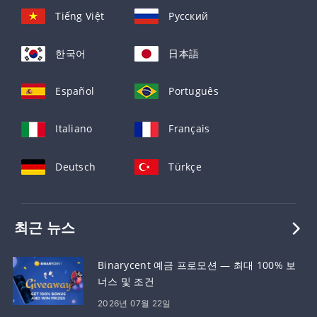
Tiếng Việt
Русский
한국어
日本語
Español
Português
Italiano
Français
Deutsch
Türkçe
최근 뉴스
Binarycent 예금 프로모션 — 최대 100% 보
너스 및 조건
2026년 07월 22일