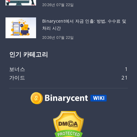
2026년 07월 22일
Binarycent에서 자금 인출: 방법, 수수료 및
처리 시간
2026년 07월 22일
인기 카테고리
보너스
1
가이드
21