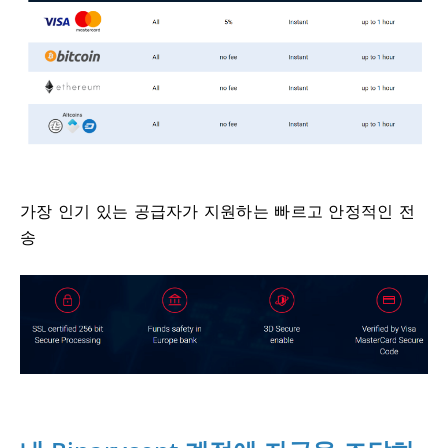
가장 인기 있는 공급자가 지원하는 빠르고 안정적인 전
송