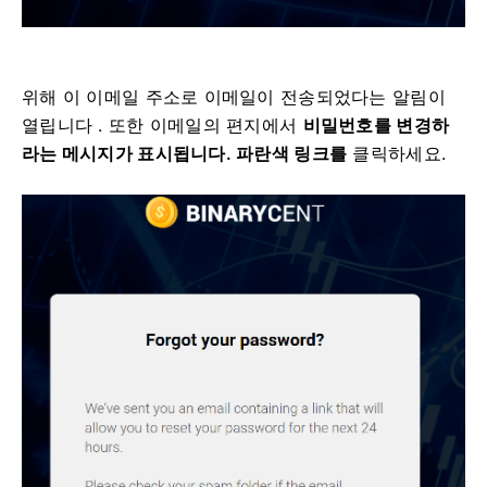
위해 이 이메일 주소로 이메일이 전송되었다는 알림이
열립니다 .
또한 이메일의 편지에서
비밀번호를 변경하
라는 메시지가 표시됩니다.
파란색 링크를
클릭하세요.