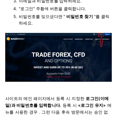
이메일과 비밀번호를 입력하세요.
"로그인" 주황색 버튼을 클릭합니다.
비밀번호를 잊으셨다면 "
비밀번호 찾기
"를 클릭
하세요.
사이트의 메인 페이지에서
등록 시 지정한
로그인(이메
일)과 비밀번호를 입력합니다.
등록 시
«로그인 유지»
메
뉴를 사용한 경우 .
그런 다음 후속 방문에서는 승인 없