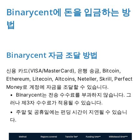
Binarycent에 돈을 입금하는 방
법
Binarycent 자금 조달 방법
신용 카드(VISA/MasterCard), 은행 송금, Bitcoin,
Ethereum, Litecoin, Altcoins, Neteller, Skrill, Perfect
Money로 계정에 자금을 조달할 수 있습니다.
BInarycent는 전송 수수료를 부과하지 않습니다.
그
러나 제3자 수수료가 적용될 수 있습니다.
주말 및 공휴일에는 펀딩 시간이 지연될 수 있습니
다.