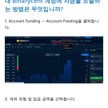
내 Binarycent 계정에 자금을 조달하
는 방법은 무엇입니까?
1. Account Funding -- Account Funding을 클릭합니
다.
2. 계좌 유형 및 입금 금액을 선택합니다