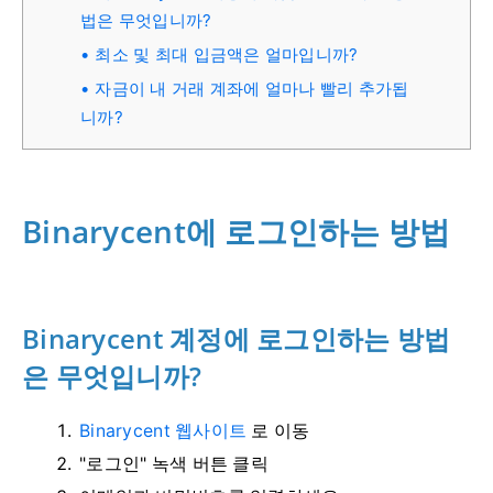
법은 무엇입니까?
최소 및 최대 입금액은 얼마입니까?
자금이 내 거래 계좌에 얼마나 빨리 추가됩
니까?
Binarycent에 로그인하는 방법
Binarycent 계정에 로그인하는 방법
은 무엇입니까?
Binarycent 웹사이트
로 이동
"로그인" 녹색 버튼 클릭