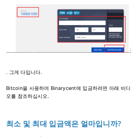
. 그게 다입니다.
Bitcoin을 사용하여 Binarycent에 입금하려면 아래 비디
오를 참조하십시오.
최소 및 최대 입금액은 얼마입니까?