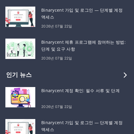
Binarycent 가입 및 로그인 — 단계별 계정
액세스
2026년 07월 22일
Binarycent 제휴 프로그램에 참여하는 방법:
단계 및 요구 사항
2026년 07월 22일
인기 뉴스
Binarycent 계정 확인: 필수 서류 및 단계
2026년 07월 22일
Binarycent 가입 및 로그인 — 단계별 계정
액세스