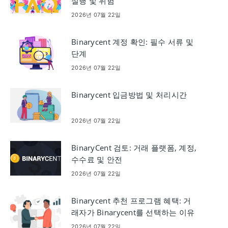
실행 및 위험
2026년 07월 22일
Binarycent 계정 확인: 필수 서류 및
단계
2026년 07월 22일
Binarycent 입금방법 및 처리시간
2026년 07월 22일
BinaryCent 검토: 거래 플랫폼, 계정,
수수료 및 안전
2026년 07월 22일
Binarycent 추천 프로그램 혜택: 거
래자가 Binarycent를 선택하는 이유
2026년 07월 22일